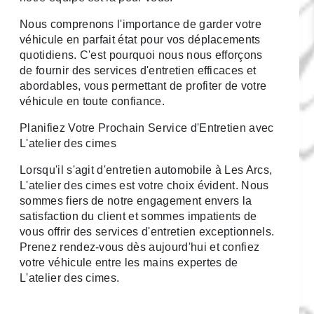
Nous comprenons l'importance de garder votre
véhicule en parfait état pour vos déplacements
quotidiens. C'est pourquoi nous nous efforçons
de fournir des services d'entretien efficaces et
abordables, vous permettant de profiter de votre
véhicule en toute confiance.
Planifiez Votre Prochain Service d'Entretien avec
L'atelier des cimes
Lorsqu'il s'agit d'entretien automobile à Les Arcs,
L'atelier des cimes est votre choix évident. Nous
sommes fiers de notre engagement envers la
satisfaction du client et sommes impatients de
vous offrir des services d'entretien exceptionnels.
Prenez rendez-vous dès aujourd'hui et confiez
votre véhicule entre les mains expertes de
L'atelier des cimes.