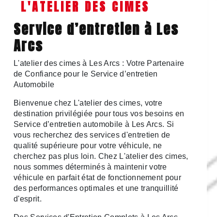
L'ATELIER DES CIMES
Service d’entretien à Les
Arcs
L'atelier des cimes à Les Arcs : Votre Partenaire
de Confiance pour le Service d’entretien
Automobile
Bienvenue chez L'atelier des cimes, votre
destination privilégiée pour tous vos besoins en
Service d’entretien automobile à Les Arcs. Si
vous recherchez des services d'entretien de
qualité supérieure pour votre véhicule, ne
cherchez pas plus loin. Chez L'atelier des cimes,
nous sommes déterminés à maintenir votre
véhicule en parfait état de fonctionnement pour
des performances optimales et une tranquillité
d'esprit.