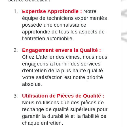
Expertise Approfondie :
Notre
équipe de techniciens expérimentés
possède une connaissance
approfondie de tous les aspects de
l'entretien automobile.
Engagement envers la Qualité :
Chez L'atelier des cimes, nous nous
engageons à fournir des services
d'entretien de la plus haute qualité.
Votre satisfaction est notre priorité
absolue.
Utilisation de Pièces de Qualité :
Nous n'utilisons que des pièces de
rechange de qualité supérieure pour
garantir la durabilité et la fiabilité de
chaque entretien.