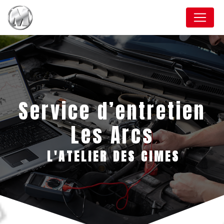
Panneau de gestion des cookies
Service d’entretien
Les Arcs
L'ATELIER DES CIMES