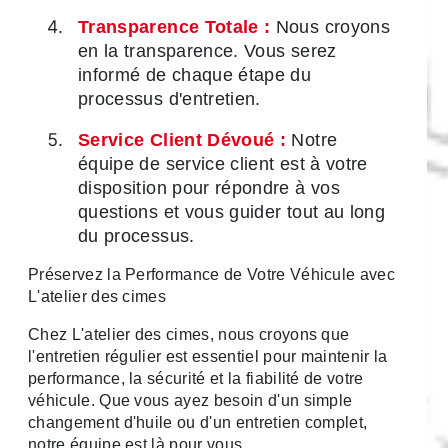
Transparence Totale :
Nous croyons
en la transparence. Vous serez
informé de chaque étape du
processus d'entretien.
Service Client Dévoué :
Notre
équipe de service client est à votre
disposition pour répondre à vos
questions et vous guider tout au long
du processus.
Préservez la Performance de Votre Véhicule avec
L'atelier des cimes
Chez L'atelier des cimes, nous croyons que
l'entretien régulier est essentiel pour maintenir la
performance, la sécurité et la fiabilité de votre
véhicule. Que vous ayez besoin d'un simple
changement d'huile ou d'un entretien complet,
notre équipe est là pour vous.