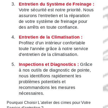
Entretien du Système de Freinage :
Votre sécurité est notre priorité. Nous
assurons l'entretien et la réparation
de votre système de freinage pour
des arrêts en toute confiance.
Entretien de la Climatisation :
Profitez d'un intérieur confortable
toute l'année grâce à notre service
d'entretien de la climatisation.
Inspections et Diagnostics :
Grâce
à nos outils de diagnostic de pointe,
nous identifions rapidement les
problèmes potentiels et
recommandons les mesures
nécessaires.
Pourquoi Choisir L'atelier des cimes pour Votre
Service d’entretien ?