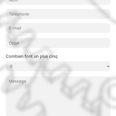
Combien font un plus cinq