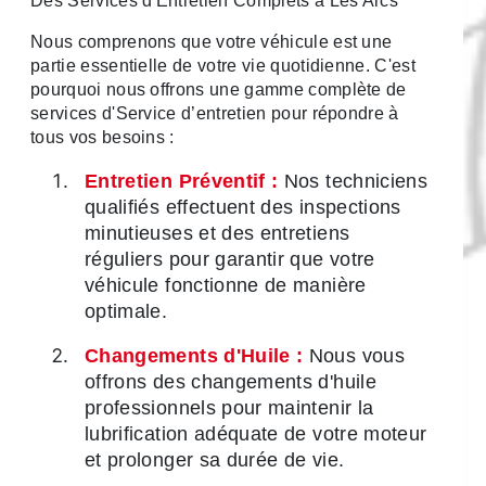
Des Services d'Entretien Complets à Les Arcs
Nous comprenons que votre véhicule est une
partie essentielle de votre vie quotidienne. C'est
pourquoi nous offrons une gamme complète de
services d'Service d’entretien pour répondre à
tous vos besoins :
Entretien Préventif :
Nos techniciens
qualifiés effectuent des inspections
minutieuses et des entretiens
réguliers pour garantir que votre
véhicule fonctionne de manière
optimale.
Changements d'Huile :
Nous vous
offrons des changements d'huile
professionnels pour maintenir la
lubrification adéquate de votre moteur
et prolonger sa durée de vie.