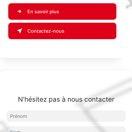
En savoir plus
Contactez-nous
N'hésitez pas à nous contacter