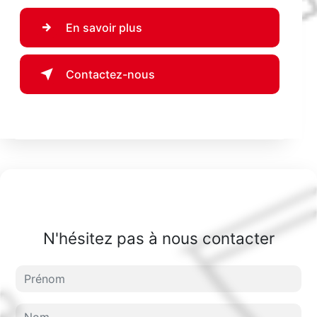
En savoir plus
Contactez-nous
N'hésitez pas à nous contacter