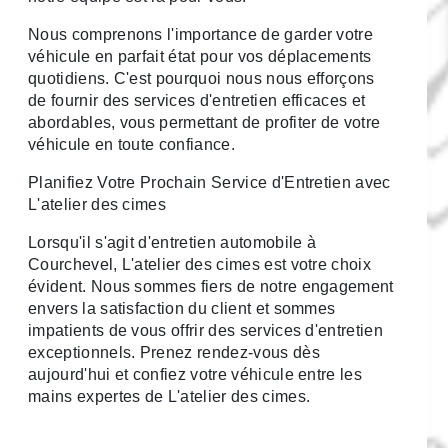
Nous comprenons l'importance de garder votre
véhicule en parfait état pour vos déplacements
quotidiens. C'est pourquoi nous nous efforçons
de fournir des services d'entretien efficaces et
abordables, vous permettant de profiter de votre
véhicule en toute confiance.
Planifiez Votre Prochain Service d'Entretien avec
L'atelier des cimes
Lorsqu'il s'agit d'entretien automobile à
Courchevel, L'atelier des cimes est votre choix
évident. Nous sommes fiers de notre engagement
envers la satisfaction du client et sommes
impatients de vous offrir des services d'entretien
exceptionnels. Prenez rendez-vous dès
aujourd'hui et confiez votre véhicule entre les
mains expertes de L'atelier des cimes.