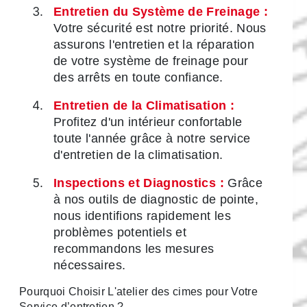
Entretien du Système de Freinage :
Votre sécurité est notre priorité. Nous
assurons l'entretien et la réparation
de votre système de freinage pour
des arrêts en toute confiance.
Entretien de la Climatisation :
Profitez d'un intérieur confortable
toute l'année grâce à notre service
d'entretien de la climatisation.
Inspections et Diagnostics :
Grâce
à nos outils de diagnostic de pointe,
nous identifions rapidement les
problèmes potentiels et
recommandons les mesures
nécessaires.
Pourquoi Choisir L'atelier des cimes pour Votre
Service d’entretien ?