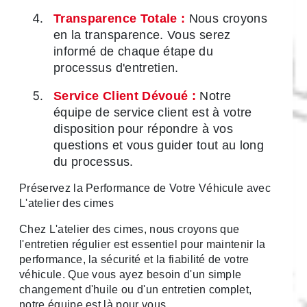
Transparence Totale :
Nous croyons
en la transparence. Vous serez
informé de chaque étape du
processus d'entretien.
Service Client Dévoué :
Notre
équipe de service client est à votre
disposition pour répondre à vos
questions et vous guider tout au long
du processus.
Préservez la Performance de Votre Véhicule avec
L'atelier des cimes
Chez L'atelier des cimes, nous croyons que
l'entretien régulier est essentiel pour maintenir la
performance, la sécurité et la fiabilité de votre
véhicule. Que vous ayez besoin d'un simple
changement d'huile ou d'un entretien complet,
notre équipe est là pour vous.