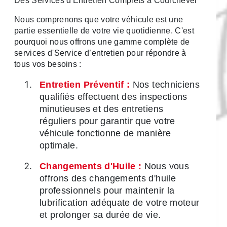
Des Services d'Entretien Complets à Courchevel
Nous comprenons que votre véhicule est une
partie essentielle de votre vie quotidienne. C'est
pourquoi nous offrons une gamme complète de
services d'Service d’entretien pour répondre à
tous vos besoins :
Entretien Préventif :
Nos techniciens
qualifiés effectuent des inspections
minutieuses et des entretiens
réguliers pour garantir que votre
véhicule fonctionne de manière
optimale.
Changements d'Huile :
Nous vous
offrons des changements d'huile
professionnels pour maintenir la
lubrification adéquate de votre moteur
et prolonger sa durée de vie.