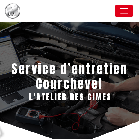
Panneau de gestion des cookies
Service d’entretien
Courchevel
L'ATELIER DES CIMES