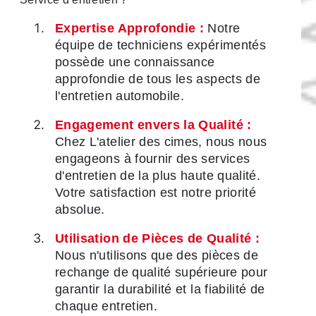
Expertise Approfondie :
Notre
équipe de techniciens expérimentés
possède une connaissance
approfondie de tous les aspects de
l'entretien automobile.
Engagement envers la Qualité :
Chez L'atelier des cimes, nous nous
engageons à fournir des services
d'entretien de la plus haute qualité.
Votre satisfaction est notre priorité
absolue.
Utilisation de Pièces de Qualité :
Nous n'utilisons que des pièces de
rechange de qualité supérieure pour
garantir la durabilité et la fiabilité de
chaque entretien.