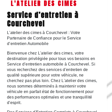
L'ATELIER DES CIMES
Service d’entretien à
Courchevel
L'atelier des cimes à Courchevel : Votre
Partenaire de Confiance pour le Service
d’entretien Automobile
Bienvenue chez L'atelier des cimes, votre
destination privilégiée pour tous vos besoins en
Service d’entretien automobile à Courchevel. Si
vous recherchez des services d'entretien de
qualité supérieure pour votre véhicule, ne
cherchez pas plus loin. Chez L'atelier des cimes,
nous sommes déterminés à maintenir votre
véhicule en parfait état de fonctionnement pour
des performances optimales et une tranquillité
d'esprit.