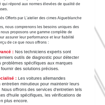
alé qui répond aux normes élevées de qualité de
uses.
és Offerts par L'atelier des cimes Aigueblanche
mes, nous comprenons les besoins uniques des
et nous proposons une gamme complète de
ur assurer leur performance et leur fiabilité
erçu de ce que nous offrons :
vancé :
Nos techniciens experts sont
rniers outils de diagnostic pour détecter
s problèmes spécifiques aux marques
fournir des solutions précises.
cialisé :
Les voitures allemandes
 entretien minutieux pour maintenir leurs
Nous offrons des services d'entretien tels
es d'huile spécifiques, les vérifications de
en plus encore.