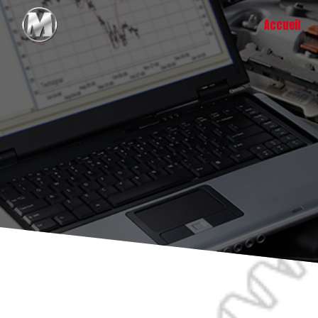
Panneau de gestion des cookies
Accueil