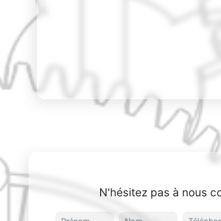
N'hésitez pas à nous c