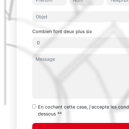
Combien font deux plus six
En cochant cette case, j'accepte les condi
dessous **