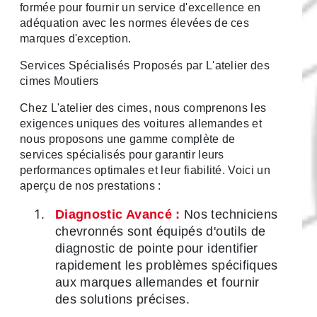
formée pour fournir un service d'excellence en
adéquation avec les normes élevées de ces
marques d'exception.
Services Spécialisés Proposés par L'atelier des
cimes Moutiers
Chez L'atelier des cimes, nous comprenons les
exigences uniques des voitures allemandes et
nous proposons une gamme complète de
services spécialisés pour garantir leurs
performances optimales et leur fiabilité. Voici un
aperçu de nos prestations :
Diagnostic Avancé :
Nos techniciens
chevronnés sont équipés d'outils de
diagnostic de pointe pour identifier
rapidement les problèmes spécifiques
aux marques allemandes et fournir
des solutions précises.