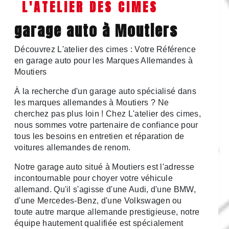
L'ATELIER DES CIMES
garage auto à Moutiers
Découvrez L'atelier des cimes : Votre Référence
en garage auto pour les Marques Allemandes à
Moutiers
À la recherche d'un garage auto spécialisé dans
les marques allemandes à Moutiers ? Ne
cherchez pas plus loin ! Chez L'atelier des cimes,
nous sommes votre partenaire de confiance pour
tous les besoins en entretien et réparation de
voitures allemandes de renom.
Notre garage auto situé à Moutiers est l'adresse
incontournable pour choyer votre véhicule
allemand. Qu'il s'agisse d'une Audi, d'une BMW,
d'une Mercedes-Benz, d'une Volkswagen ou
toute autre marque allemande prestigieuse, notre
équipe hautement qualifiée est spécialement