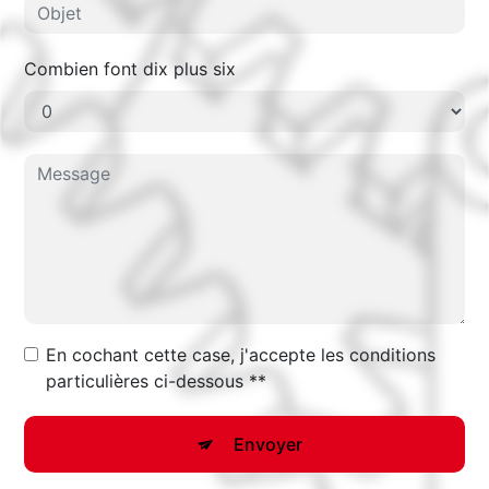
Combien font dix plus six
En cochant cette case, j'accepte les conditions
particulières ci-dessous **
Envoyer