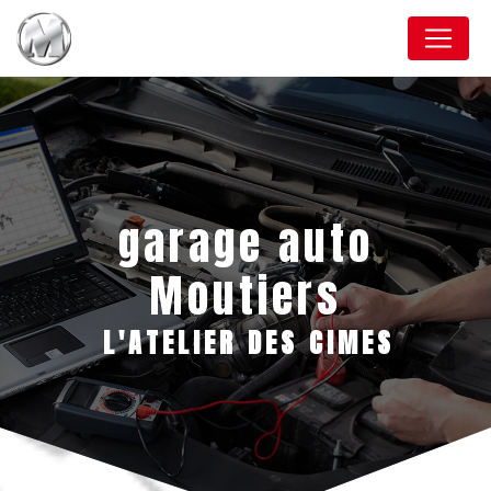
Panneau de gestion des cookies
garage auto
Moutiers
L'ATELIER DES CIMES