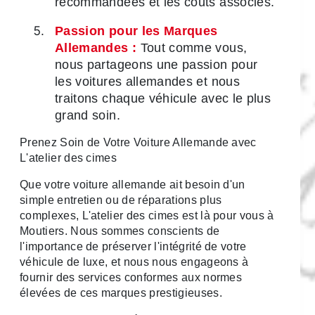
recommandées et les coûts associés.
Passion pour les Marques
Allemandes :
Tout comme vous,
nous partageons une passion pour
les voitures allemandes et nous
traitons chaque véhicule avec le plus
grand soin.
Prenez Soin de Votre Voiture Allemande avec
L'atelier des cimes
Que votre voiture allemande ait besoin d'un
simple entretien ou de réparations plus
complexes, L'atelier des cimes est là pour vous à
Moutiers. Nous sommes conscients de
l'importance de préserver l'intégrité de votre
véhicule de luxe, et nous nous engageons à
fournir des services conformes aux normes
élevées de ces marques prestigieuses.