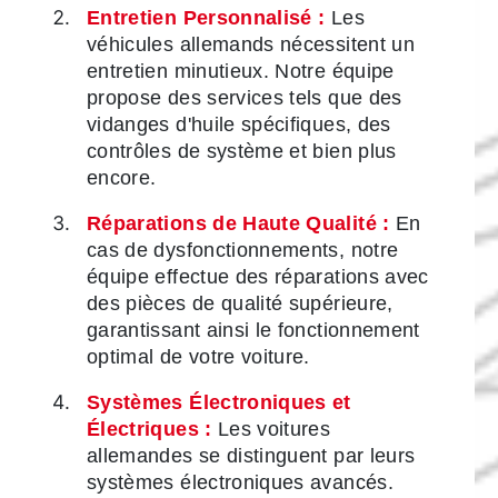
Entretien Personnalisé :
Les
véhicules allemands nécessitent un
entretien minutieux. Notre équipe
propose des services tels que des
vidanges d'huile spécifiques, des
contrôles de système et bien plus
encore.
Réparations de Haute Qualité :
En
cas de dysfonctionnements, notre
équipe effectue des réparations avec
des pièces de qualité supérieure,
garantissant ainsi le fonctionnement
optimal de votre voiture.
Systèmes Électroniques et
Électriques :
Les voitures
allemandes se distinguent par leurs
systèmes électroniques avancés.