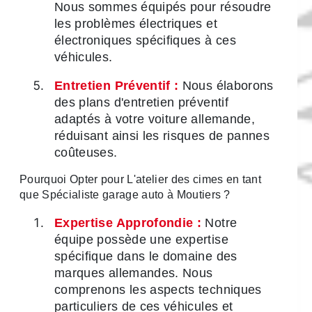
Nous sommes équipés pour résoudre
les problèmes électriques et
électroniques spécifiques à ces
véhicules.
Entretien Préventif :
Nous élaborons
des plans d'entretien préventif
adaptés à votre voiture allemande,
réduisant ainsi les risques de pannes
coûteuses.
Pourquoi Opter pour L'atelier des cimes en tant
que Spécialiste garage auto à Moutiers ?
Expertise Approfondie :
Notre
équipe possède une expertise
spécifique dans le domaine des
marques allemandes. Nous
comprenons les aspects techniques
particuliers de ces véhicules et