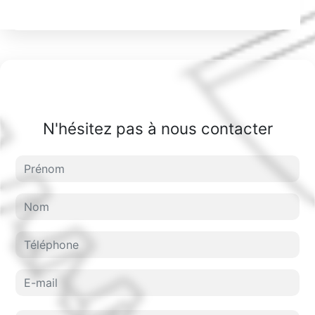
N'hésitez pas à nous contacter