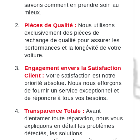
savons comment en prendre soin au
mieux.
Pièces de Qualité :
Nous utilisons
exclusivement des pièces de
rechange de qualité pour assurer les
performances et la longévité de votre
voiture.
Engagement envers la Satisfaction
Client :
Votre satisfaction est notre
priorité absolue. Nous nous efforçons
de fournir un service exceptionnel et
de répondre à tous vos besoins.
Transparence Totale :
Avant
d'entamer toute réparation, nous vous
expliquons en détail les problèmes
détectés, les solutions