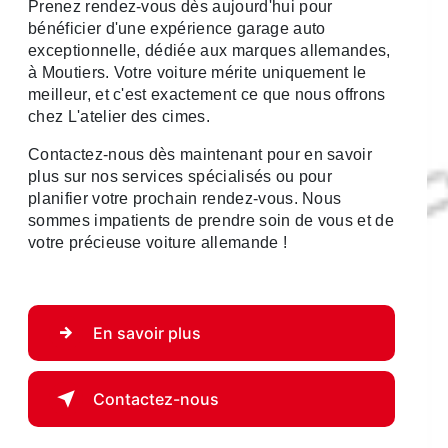
Prenez rendez-vous dès aujourd'hui pour
bénéficier d'une expérience garage auto
exceptionnelle, dédiée aux marques allemandes,
à Moutiers. Votre voiture mérite uniquement le
meilleur, et c'est exactement ce que nous offrons
chez L'atelier des cimes.
Contactez-nous dès maintenant pour en savoir
plus sur nos services spécialisés ou pour
planifier votre prochain rendez-vous. Nous
sommes impatients de prendre soin de vous et de
votre précieuse voiture allemande !
En savoir plus
Contactez-nous