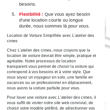
besoins.
Flexibilité :
Que vous ayez besoin
d'une location courte ou longue
durée, nous sommes là pour vous.
Location de Voiture Simplifiée avec L'atelier des
cimes
Chez L'atelier des cimes, nous croyons que la
location de voiture devrait être simple, pratique et
agréable. Notre processus de location
transparent vous permet de choisir la voiture qui
correspond à vos besoins et à votre style. Que
vous soyez un voyageur en solo, une famille en
vacances ou un professionnel en déplacement,
nous avons la voiture parfaite pour vous.
Pour louer une voiture avec L'atelier des cimes, il
vous suffit de visiter notre site web convivial, de
choisir votre modèle préféré, de sélectionner vos