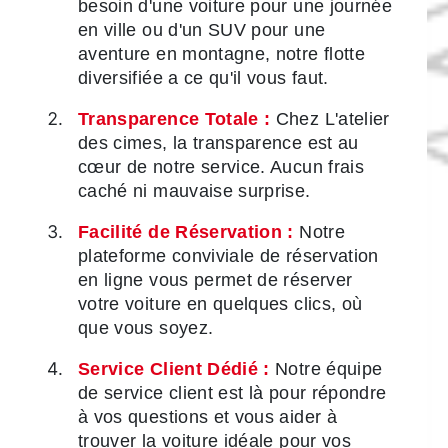
besoin d'une voiture pour une journée
en ville ou d'un SUV pour une
aventure en montagne, notre flotte
diversifiée a ce qu'il vous faut.
Transparence Totale :
Chez L'atelier
des cimes, la transparence est au
cœur de notre service. Aucun frais
caché ni mauvaise surprise.
Facilité de Réservation :
Notre
plateforme conviviale de réservation
en ligne vous permet de réserver
votre voiture en quelques clics, où
que vous soyez.
Service Client Dédié :
Notre équipe
de service client est là pour répondre
à vos questions et vous aider à
trouver la voiture idéale pour vos