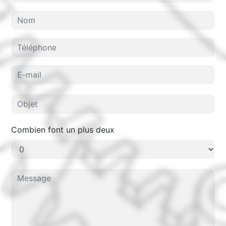
Combien font un plus deux