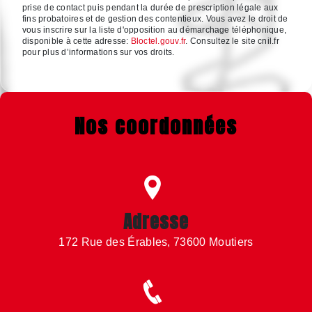
prise de contact puis pendant la durée de prescription légale aux
fins probatoires et de gestion des contentieux. Vous avez le droit de
vous inscrire sur la liste d'opposition au démarchage téléphonique,
disponible à cette adresse:
Bloctel.gouv.fr
. Consultez le site cnil.fr
pour plus d’informations sur vos droits.
Nos coordonnées
Adresse
172 Rue des Érables, 73600 Moutiers