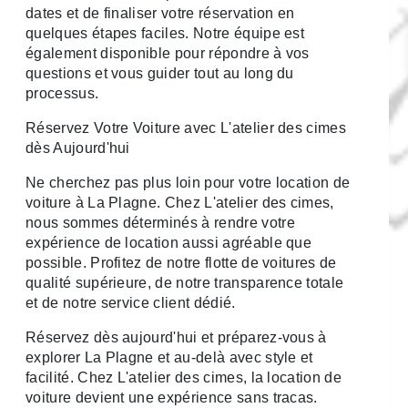
dates et de finaliser votre réservation en
quelques étapes faciles. Notre équipe est
également disponible pour répondre à vos
questions et vous guider tout au long du
processus.
Réservez Votre Voiture avec L'atelier des cimes
dès Aujourd'hui
Ne cherchez pas plus loin pour votre location de
voiture à La Plagne. Chez L'atelier des cimes,
nous sommes déterminés à rendre votre
expérience de location aussi agréable que
possible. Profitez de notre flotte de voitures de
qualité supérieure, de notre transparence totale
et de notre service client dédié.
Réservez dès aujourd'hui et préparez-vous à
explorer La Plagne et au-delà avec style et
facilité. Chez L'atelier des cimes, la location de
voiture devient une expérience sans tracas.