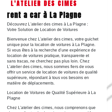
L'ATELIER DES CIMES
rent a car à La Plagne
Découvrez L'atelier des cimes à La Plagne :
Votre Solution de Location de Voitures
Bienvenue chez L'atelier des cimes, votre guichet
unique pour la location de voitures à La Plagne.
Si vous êtes à la recherche d'une expérience de
location de voitures pratique, transparente et
sans tracas, ne cherchez pas plus loin. Chez
L'atelier des cimes, nous sommes fiers de vous
offrir un service de location de voitures de qualité
supérieure, répondant à tous vos besoins en
matière de déplacements.
Location de Voitures de Qualité Supérieure à La
Plagne
Chez L'atelier des cimes, nous comprenons que