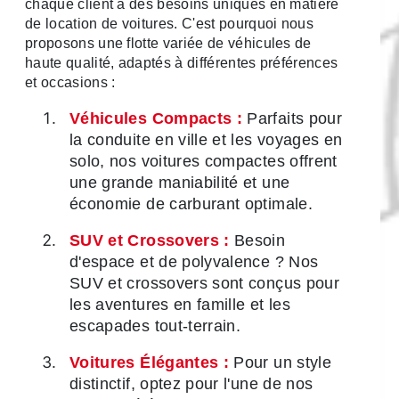
chaque client a des besoins uniques en matière
de location de voitures. C'est pourquoi nous
proposons une flotte variée de véhicules de
haute qualité, adaptés à différentes préférences
et occasions :
Véhicules Compacts :
Parfaits pour
la conduite en ville et les voyages en
solo, nos voitures compactes offrent
une grande maniabilité et une
économie de carburant optimale.
SUV et Crossovers :
Besoin
d'espace et de polyvalence ? Nos
SUV et crossovers sont conçus pour
les aventures en famille et les
escapades tout-terrain.
Voitures Élégantes :
Pour un style
distinctif, optez pour l'une de nos