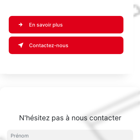
En savoir plus
Contactez-nous
N'hésitez pas à nous contacter