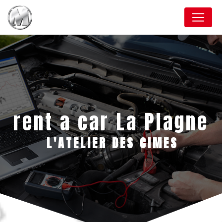
Panneau de gestion des cookies
rent a car La Plagne
L'ATELIER DES CIMES