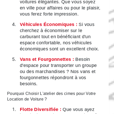
voitures élégantes. Que vous soyez
en ville pour affaires ou pour le plaisir,
vous ferez forte impression.
Véhicules Économiques :
Si vous
cherchez à économiser sur le
carburant tout en bénéficiant d'un
espace confortable, nos véhicules
économiques sont un excellent choix.
Vans et Fourgonnettes :
Besoin
d'espace pour transporter un groupe
ou des marchandises ? Nos vans et
fourgonnettes répondront à vos
besoins.
Pourquoi Choisir L'atelier des cimes pour Votre
Location de Voiture ?
Flotte Diversifiée :
Que vous ayez