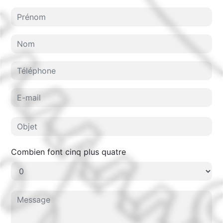
Combien font cinq plus quatre