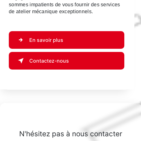
sommes impatients de vous fournir des services
de atelier mécanique exceptionnels.
En savoir plus
Contactez-nous
N'hésitez pas à nous contacter