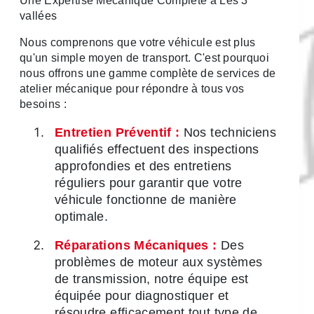
Une Expertise Mécanique Complète à Les 3
vallées
Nous comprenons que votre véhicule est plus
qu'un simple moyen de transport. C'est pourquoi
nous offrons une gamme complète de services de
atelier mécanique pour répondre à tous vos
besoins :
Entretien Préventif :
Nos techniciens
qualifiés effectuent des inspections
approfondies et des entretiens
réguliers pour garantir que votre
véhicule fonctionne de manière
optimale.
Réparations Mécaniques :
Des
problèmes de moteur aux systèmes
de transmission, notre équipe est
équipée pour diagnostiquer et
résoudre efficacement tout type de