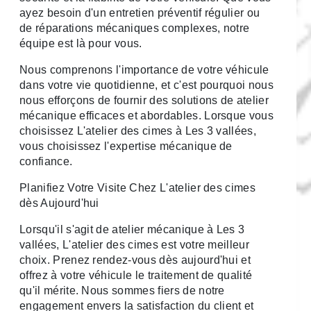
ayez besoin d'un entretien préventif régulier ou
de réparations mécaniques complexes, notre
équipe est là pour vous.
Nous comprenons l'importance de votre véhicule
dans votre vie quotidienne, et c'est pourquoi nous
nous efforçons de fournir des solutions de atelier
mécanique efficaces et abordables. Lorsque vous
choisissez L'atelier des cimes à Les 3 vallées,
vous choisissez l'expertise mécanique de
confiance.
Planifiez Votre Visite Chez L'atelier des cimes
dès Aujourd'hui
Lorsqu'il s'agit de atelier mécanique à Les 3
vallées, L'atelier des cimes est votre meilleur
choix. Prenez rendez-vous dès aujourd'hui et
offrez à votre véhicule le traitement de qualité
qu'il mérite. Nous sommes fiers de notre
engagement envers la satisfaction du client et