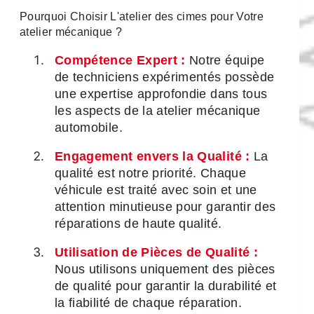
Pourquoi Choisir L'atelier des cimes pour Votre
atelier mécanique ?
Compétence Expert :
Notre équipe
de techniciens expérimentés possède
une expertise approfondie dans tous
les aspects de la atelier mécanique
automobile.
Engagement envers la Qualité :
La
qualité est notre priorité. Chaque
véhicule est traité avec soin et une
attention minutieuse pour garantir des
réparations de haute qualité.
Utilisation de Pièces de Qualité :
Nous utilisons uniquement des pièces
de qualité pour garantir la durabilité et
la fiabilité de chaque réparation.