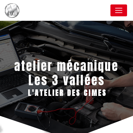
Panneau de gestion des cookies
atelier mécanique
Les 3 vallées
L'ATELIER DES CIMES