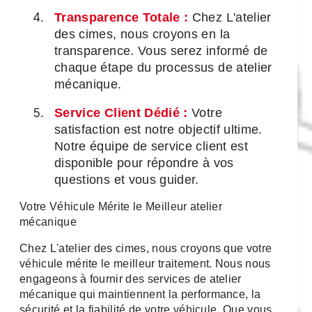
Transparence Totale :
Chez L'atelier
des cimes, nous croyons en la
transparence. Vous serez informé de
chaque étape du processus de atelier
mécanique.
Service Client Dédié :
Votre
satisfaction est notre objectif ultime.
Notre équipe de service client est
disponible pour répondre à vos
questions et vous guider.
Votre Véhicule Mérite le Meilleur atelier
mécanique
Chez L'atelier des cimes, nous croyons que votre
véhicule mérite le meilleur traitement. Nous nous
engageons à fournir des services de atelier
mécanique qui maintiennent la performance, la
sécurité et la fiabilité de votre véhicule. Que vous