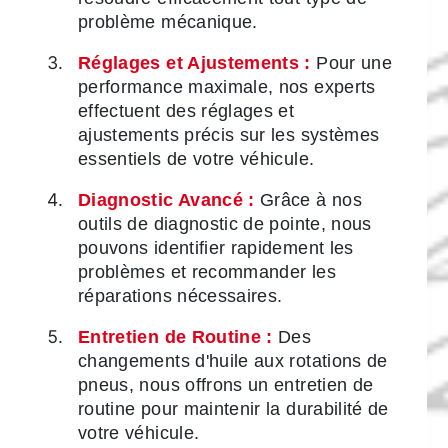
problème mécanique.
Réglages et Ajustements :
Pour une
performance maximale, nos experts
effectuent des réglages et
ajustements précis sur les systèmes
essentiels de votre véhicule.
Diagnostic Avancé :
Grâce à nos
outils de diagnostic de pointe, nous
pouvons identifier rapidement les
problèmes et recommander les
réparations nécessaires.
Entretien de Routine :
Des
changements d'huile aux rotations de
pneus, nous offrons un entretien de
routine pour maintenir la durabilité de
votre véhicule.