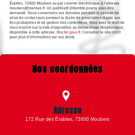
Érables, 73600 Moutiers ou par courrier électronique à l'adresse
moutiers@mannes.fr. Un justificatif d'identité pourra vous être
demandé. Nous conservons vos données pendant la période de
prise de contact puis pendant la durée de prescription légale aux
fins probatoires et de gestion des contentieux. Vous avez le droit de
vous inscrire sur la liste d'opposition au démarchage téléphonique,
disponible à cette adresse:
Bloctel.gouv.fr
. Consultez le site cnil.fr
pour plus d’informations sur vos droits.
Nos coordonnées
Adresse
172 Rue des Érables, 73600 Moutiers