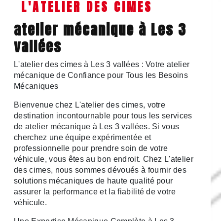
L'ATELIER DES CIMES
atelier mécanique à Les 3
vallées
L'atelier des cimes à Les 3 vallées : Votre atelier
mécanique de Confiance pour Tous les Besoins
Mécaniques
Bienvenue chez L'atelier des cimes, votre
destination incontournable pour tous les services
de atelier mécanique à Les 3 vallées. Si vous
cherchez une équipe expérimentée et
professionnelle pour prendre soin de votre
véhicule, vous êtes au bon endroit. Chez L'atelier
des cimes, nous sommes dévoués à fournir des
solutions mécaniques de haute qualité pour
assurer la performance et la fiabilité de votre
véhicule.