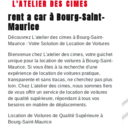
L'ATELIER DES CIMES
rent a car à Bourg-Saint-
Maurice
Découvrez L'atelier des cimes à Bourg-Saint-
Maurice : Votre Solution de Location de Voitures
Bienvenue chez L'atelier des cimes, votre guichet
unique pour la location de voitures à Bourg-Saint-
Maurice. Si vous êtes à la recherche d'une
expérience de location de voitures pratique,
transparente et sans tracas, ne cherchez pas plus
loin. Chez L'atelier des cimes, nous sommes fiers
de vous offrir un service de location de voitures
de qualité supérieure, répondant à tous vos
besoins en matière de déplacements.
Location de Voitures de Qualité Supérieure à
Bourg-Saint-Maurice