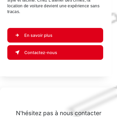
style et facilité. Chez L'atelier des cimes, la
location de voiture devient une expérience sans
tracas.
En savoir plus
Contactez-nous
N'hésitez pas à nous contacter