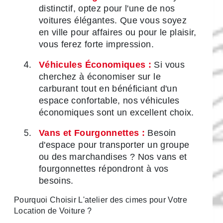
distinctif, optez pour l'une de nos
voitures élégantes. Que vous soyez
en ville pour affaires ou pour le plaisir,
vous ferez forte impression.
Véhicules Économiques :
Si vous
cherchez à économiser sur le
carburant tout en bénéficiant d'un
espace confortable, nos véhicules
économiques sont un excellent choix.
Vans et Fourgonnettes :
Besoin
d'espace pour transporter un groupe
ou des marchandises ? Nos vans et
fourgonnettes répondront à vos
besoins.
Pourquoi Choisir L'atelier des cimes pour Votre
Location de Voiture ?