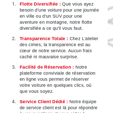
Flotte Diversifiée :
Que vous ayez
besoin d'une voiture pour une journée
en ville ou d'un SUV pour une
aventure en montagne, notre flotte
diversifiée a ce qu'il vous faut.
Transparence Totale :
Chez L'atelier
des cimes, la transparence est au
cœur de notre service. Aucun frais
caché ni mauvaise surprise.
Facilité de Réservation :
Notre
plateforme conviviale de réservation
en ligne vous permet de réserver
votre voiture en quelques clics, où
que vous soyez.
Service Client Dédié :
Notre équipe
de service client est là pour répondre