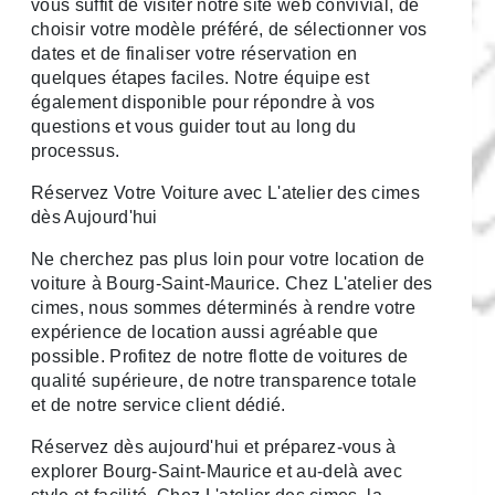
vous suffit de visiter notre site web convivial, de
choisir votre modèle préféré, de sélectionner vos
dates et de finaliser votre réservation en
quelques étapes faciles. Notre équipe est
également disponible pour répondre à vos
questions et vous guider tout au long du
processus.
Réservez Votre Voiture avec L'atelier des cimes
dès Aujourd'hui
Ne cherchez pas plus loin pour votre location de
voiture à Bourg-Saint-Maurice. Chez L'atelier des
cimes, nous sommes déterminés à rendre votre
expérience de location aussi agréable que
possible. Profitez de notre flotte de voitures de
qualité supérieure, de notre transparence totale
et de notre service client dédié.
Réservez dès aujourd'hui et préparez-vous à
explorer Bourg-Saint-Maurice et au-delà avec