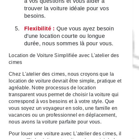
à vos questions et vous aider à
trouver la voiture idéale pour vos
besoins.
Flexibilité :
Que vous ayez besoin
d'une location courte ou longue
durée, nous sommes là pour vous.
Location de Voiture Simplifiée avec L'atelier des
cimes
Chez L'atelier des cimes, nous croyons que la
location de voiture devrait être simple, pratique et
agréable. Notre processus de location
transparent vous permet de choisir la voiture qui
correspond à vos besoins et à votre style. Que
vous soyez un voyageur en solo, une famille en
vacances ou un professionnel en déplacement,
nous avons la voiture parfaite pour vous.
Pour louer une voiture avec L'atelier des cimes, il