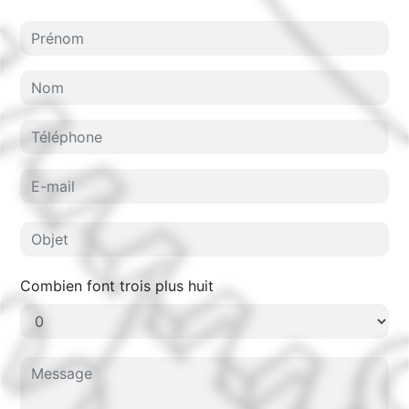
Combien font trois plus huit