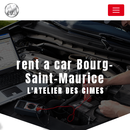
Panneau de gestion des cookies
rent a car Bourg-
Saint-Maurice
L'ATELIER DES CIMES