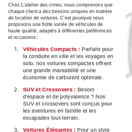
Chez L'atelier des cimes, nous comprenons que
chaque client a des besoins uniques en matière
de location de voitures. C'est pourquoi nous
proposons une flotte variée de véhicules de
haute qualité, adaptés à différentes préférences
et occasions :
Véhicules Compacts :
Parfaits pour
la conduite en ville et les voyages en
solo, nos voitures compactes offrent
une grande maniabilité et une
économie de carburant optimale.
SUV et Crossovers :
Besoin
d'espace et de polyvalence ? Nos
SUV et crossovers sont conçus pour
les aventures en famille et les
escapades tout-terrain.
Voitures Élégantes :
Pour un style