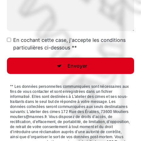
En cochant cette case, j'accepte les conditions
particulières ci-dessous **
Envoyer
** Les données personnelles communiquées sont nécessaires aux
fins de vous contacter et sont enregistrées dans un fichier
informatisé. Elles sont destinées à L'atelier des cimes et ses sous-
traitants dans le seul but de répondre à votre message. Les
données collectées seront communiquées aux seuls destinataires
suivants: L'atelier des cimes 172 Rue des Érables, 73600 Moutiers
moutiers@mannes.fr. Vous disposez de droits d’accès, de
rectification, d’effacement, de portabilité, de limitation, d’opposition,
de retrait de votre consentement à tout moment et du droit
d’introduire une réclamation auprès d’une autorité de contrôle,
ainsi que d’organiser le sort de vos données post-mortem. Vous